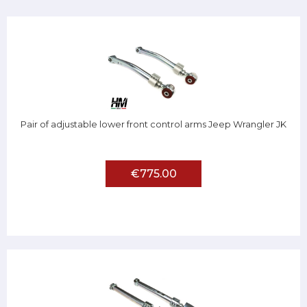
Pair of adjustable lower front control arms Jeep Wrangler JK
€775.00