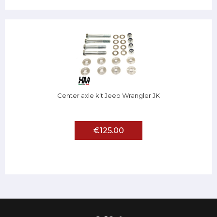
Center axle kit Jeep Wrangler JK
€125.00