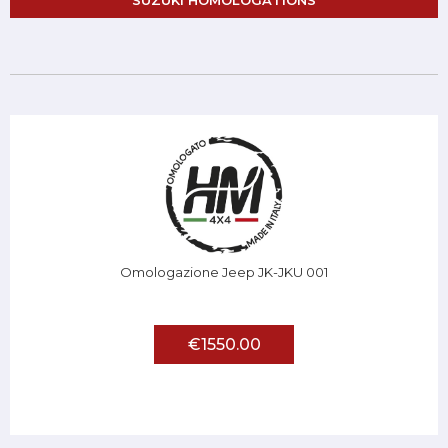
SUZUKI HOMOLOGATIONS
Omologazione Jeep JK-JKU 001
€1550.00