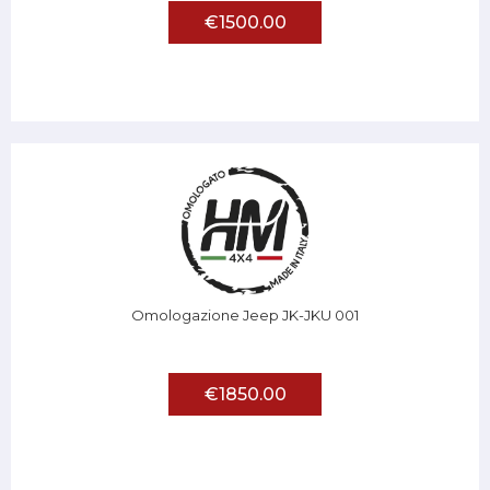
€1500.00
Omologazione Jeep JK-JKU 001
€1850.00