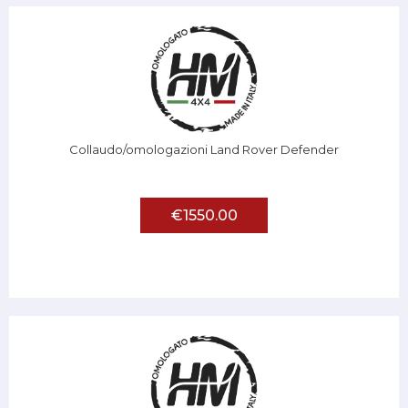
Collaudo/omologazioni Land Rover Defender
€1550.00