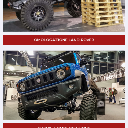
OMOLOGAZIONE LAND ROVER