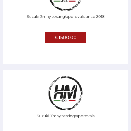
Suzuki Jimny testing/approvals since 2018
€1500.00
Suzuki Jimny testing/approvals