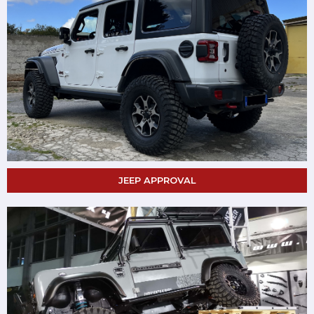
JEEP APPROVAL