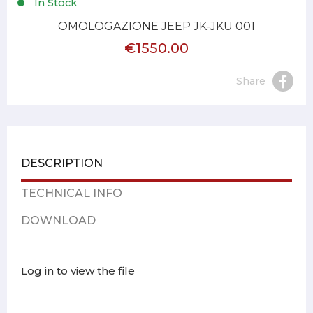
In Stock
OMOLOGAZIONE JEEP JK-JKU 001
€1550.00
Share
DESCRIPTION
TECHNICAL INFO
DOWNLOAD
Log in to view the file