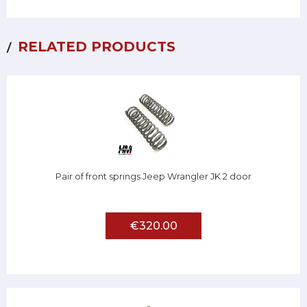
RELATED PRODUCTS
Pair of front springs Jeep Wrangler JK 2 door
€320.00