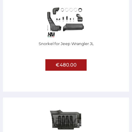
Snorkel for Jeep Wrangler JL
€480.00