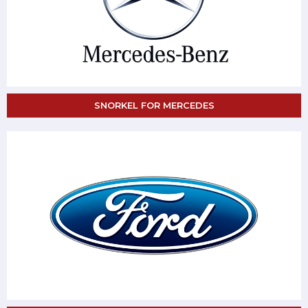
SNORKEL FOR MERCEDES