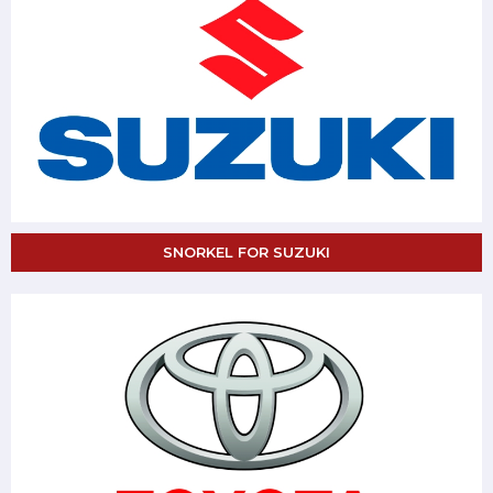
SNORKEL FOR SUZUKI