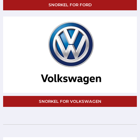
SNORKEL FOR FORD
SNORKEL FOR VOLKSWAGEN