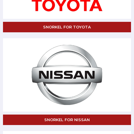
SNORKEL FOR TOYOTA
SNORKEL FOR NISSAN