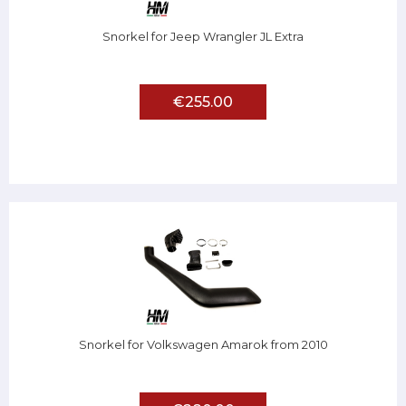
Snorkel for Jeep Wrangler JL Extra
€255.00
Snorkel for Volkswagen Amarok from 2010