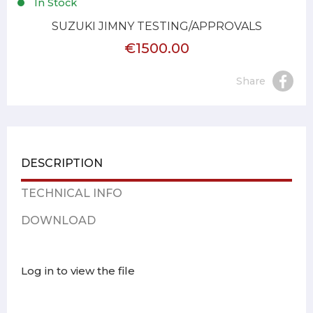
In Stock
SUZUKI JIMNY TESTING/APPROVALS
€1500.00
Share
DESCRIPTION
TECHNICAL INFO
DOWNLOAD
Log in to view the file