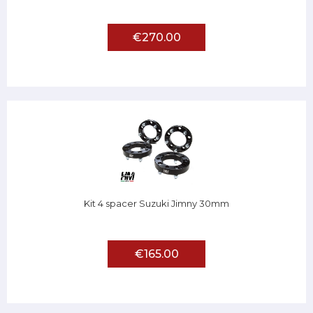
€270.00
Kit 4 spacer Suzuki Jimny 30mm
€165.00