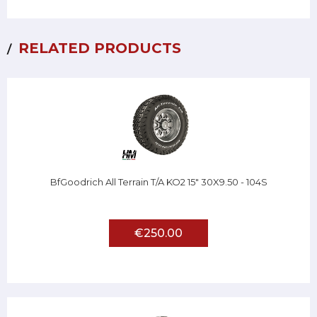
RELATED PRODUCTS
BfGoodrich All Terrain T/A KO2 15" 30X9.50 - 104S
€250.00