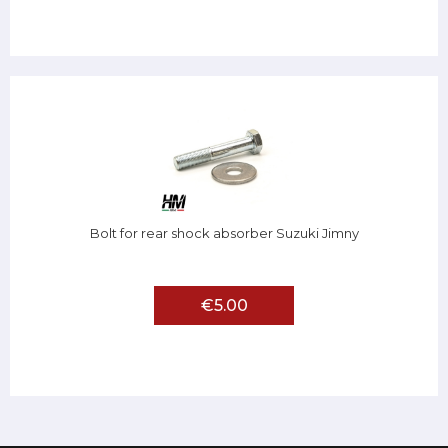
Bolt for rear shock absorber Suzuki Jimny
€5.00