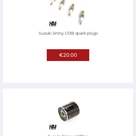
Suzuki Jimny G13B spark plugs
€20.00