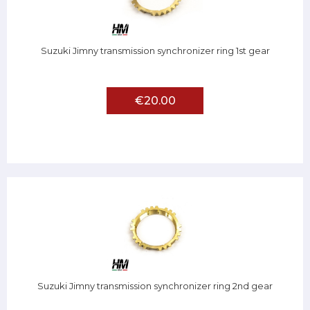
Suzuki Jimny transmission synchronizer ring 1st gear
€20.00
Suzuki Jimny transmission synchronizer ring 2nd gear