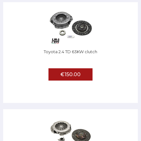
Toyota 2.4 TD 63KW clutch
€150.00