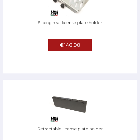
Sliding rear license plate holder
€140.00
Retractable license plate holder