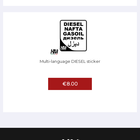
Multi-language DIESEL sticker
€8.00