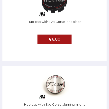
Hub cap with Evo Corse lens black
€6.00
Hub cap with Evo Corse aluminum lens