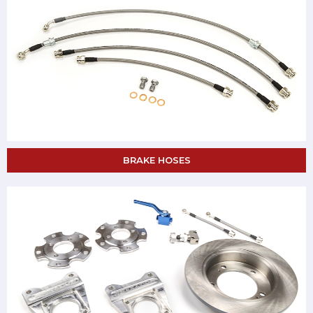
BRAKE HOSES