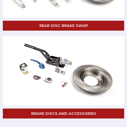
REAR DISC BRAKE SWAP
BRAKE DISCS AND ACCESSORIES