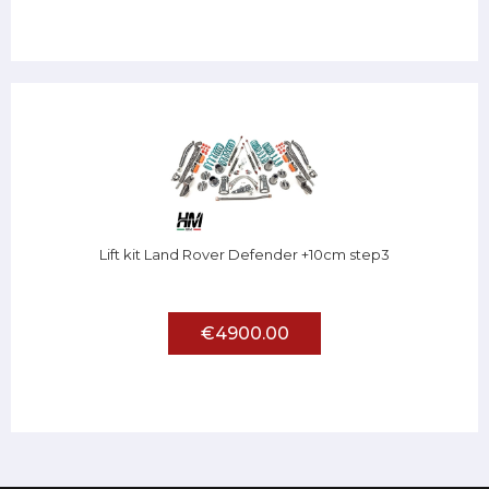
Lift kit Land Rover Defender +10cm step3
€4900.00