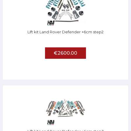
Lift kit Land Rover Defender +6cm step2
€2600.00