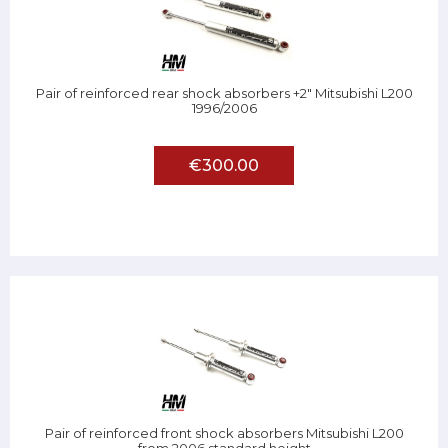
Pair of reinforced rear shock absorbers +2" Mitsubishi L200
1996/2006
€300.00
Pair of reinforced front shock absorbers Mitsubishi L200