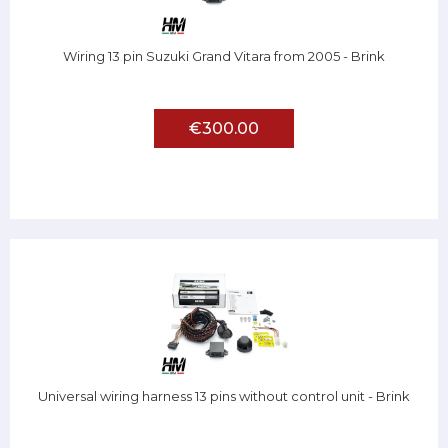
Wiring 13 pin Suzuki Grand Vitara from 2005 - Brink
€300.00
Universal wiring harness 13 pins without control unit - Brink