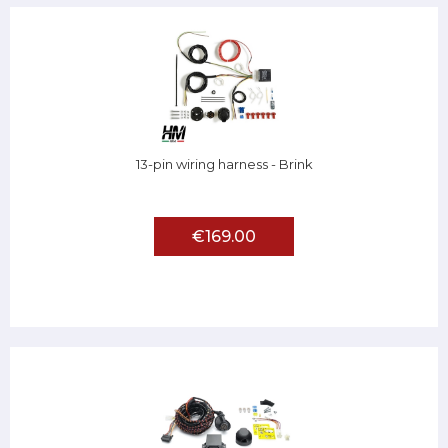
13-pin wiring harness - Brink
€169.00