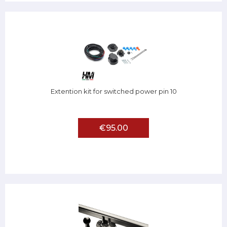
Extention kit for switched power pin 10
€95.00