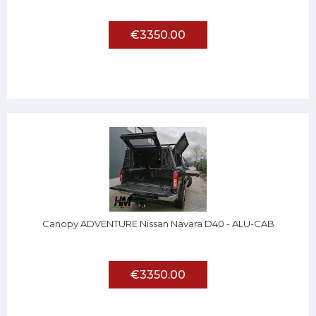
€3350.00
Canopy ADVENTURE Nissan Navara D40 - ALU-CAB
€3350.00