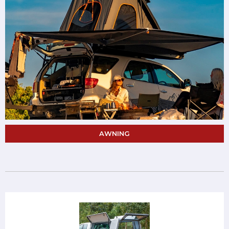
AWNING