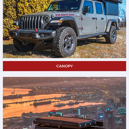
CANOPY