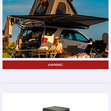
AWNING