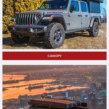
CANOPY