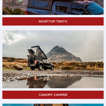
ROOFTOP TENTS
CANOPY CAMPER