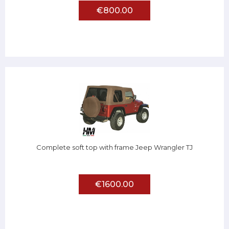
€800.00
Complete soft top with frame Jeep Wrangler TJ
€1600.00