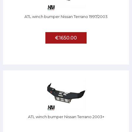
ATL winch bumper Nissan Terrano 1997/2003
€1650.00
ATL winch bumper Nissan Terrano 2003+