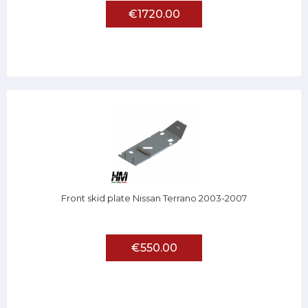
€1720.00
Front skid plate Nissan Terrano 2003-2007
€550.00