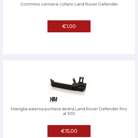
Gommino cerniere cofano Land Rover Defender
€1,00
Maniglia esterna portiera destra Land Rover Defender fino
al 300
€15,00