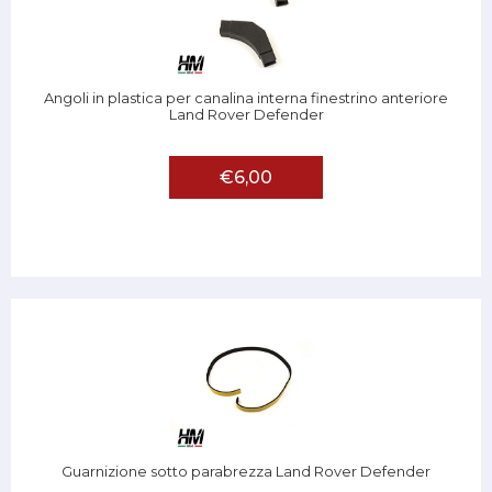
Angoli in plastica per canalina interna finestrino anteriore
Land Rover Defender
€6,00
Guarnizione sotto parabrezza Land Rover Defender