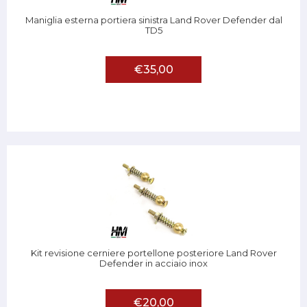
Maniglia esterna portiera sinistra Land Rover Defender dal
TD5
€35,00
Kit revisione cerniere portellone posteriore Land Rover
Defender in acciaio inox
€20,00