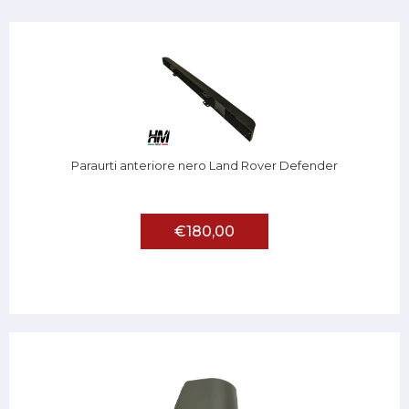
Paraurti anteriore nero Land Rover Defender
€180,00