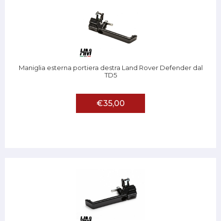
Maniglia esterna portiera destra Land Rover Defender dal
TD5
€35,00