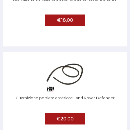
€18,00
Guarnizione portiera anteriore Land Rover Defender
€20,00