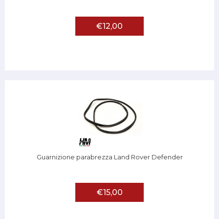
€12,00
Guarnizione parabrezza Land Rover Defender
€15,00