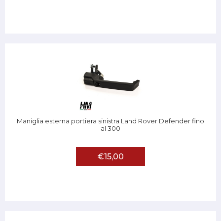
Maniglia esterna portiera sinistra Land Rover Defender fino
al 300
€15,00