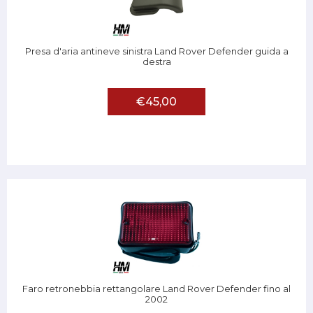
Presa d'aria antineve sinistra Land Rover Defender guida a
destra
€45,00
Faro retronebbia rettangolare Land Rover Defender fino al
2002