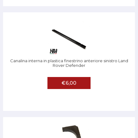
Canalina interna in plastica finestrino anteriore sinistro Land
Rover Defender
€6,00