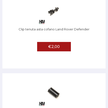
Clip tenuta asta cofano Land Rover Defender
€2,00