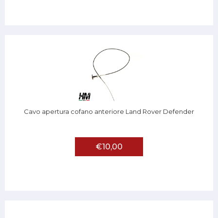
Cavo apertura cofano anteriore Land Rover Defender
€10,00