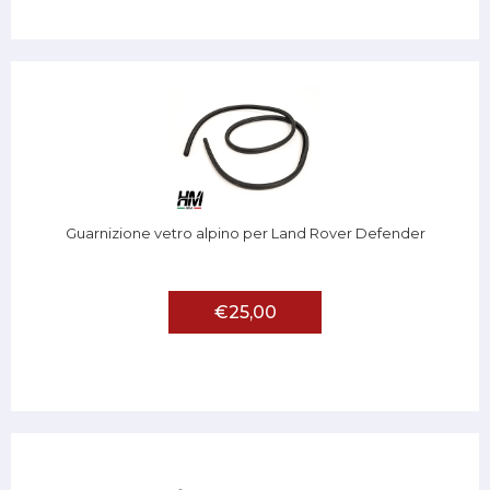
Guarnizione vetro alpino per Land Rover Defender
€25,00