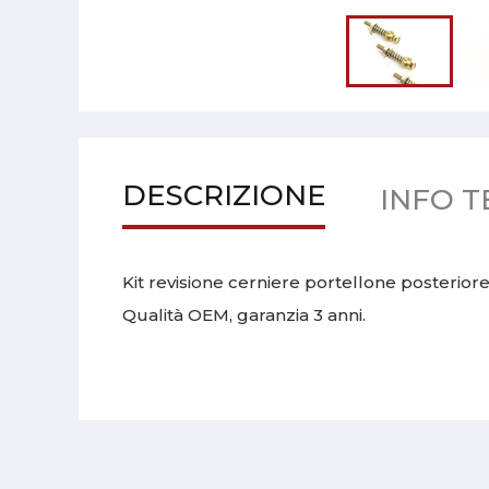
DESCRIZIONE
INFO T
Kit revisione cerniere portellone posteriore
Qualità OEM, garanzia 3 anni.