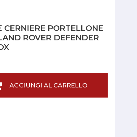
NE CERNIERE PORTELLONE
LAND ROVER DEFENDER
NOX
AGGIUNGI AL CARRELLO