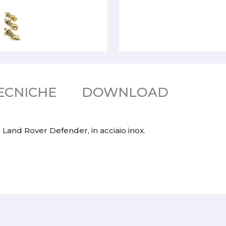
ECNICHE
DOWNLOAD
 Land Rover Defender, in acciaio inox.