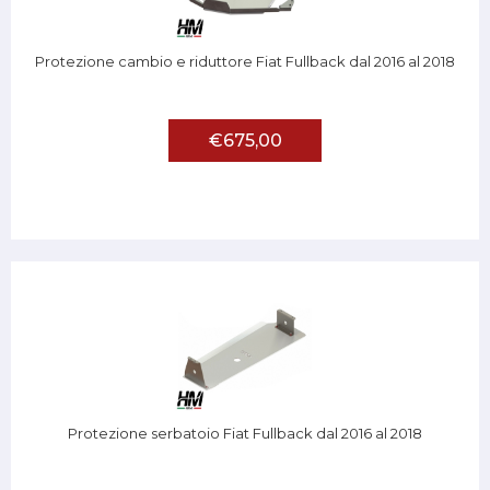
Protezione cambio e riduttore Fiat Fullback dal 2016 al 2018
€675,00
Protezione serbatoio Fiat Fullback dal 2016 al 2018