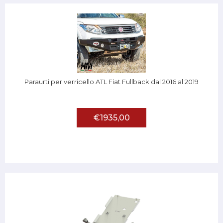
Paraurti per verricello ATL Fiat Fullback dal 2016 al 2019
€1935,00