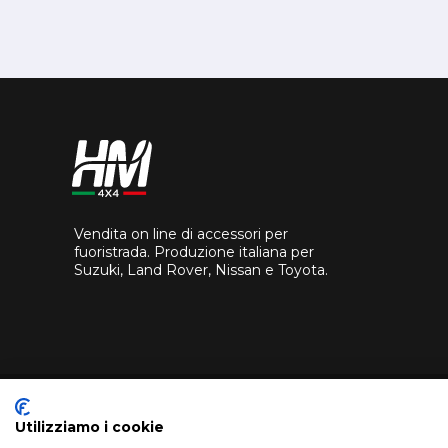
Vendita on line di accessori per
fuoristrada. Produzione italiana per
Suzuki, Land Rover, Nissan e Toyota.
Utilizziamo i cookie