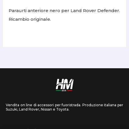
Paraurti anteriore nero per Land Rover Defender.
Ricambio originale.
Vendita on line di accessori per fuoristrada. Produzione italiana per
Suzuki, Land Rover, Nissan e Toyota.