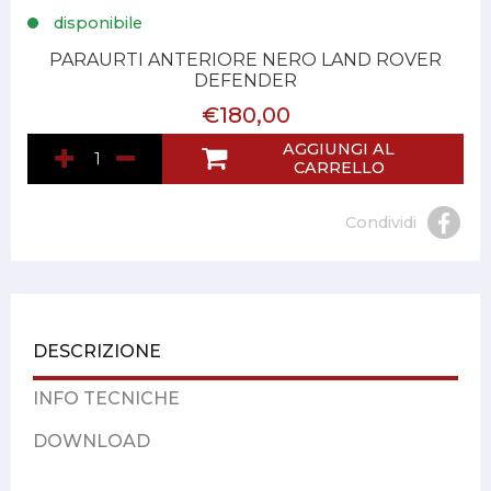
disponibile
PARAURTI ANTERIORE NERO LAND ROVER
DEFENDER
€180,00
AGGIUNGI AL
CARRELLO
Condividi
DESCRIZIONE
INFO TECNICHE
DOWNLOAD