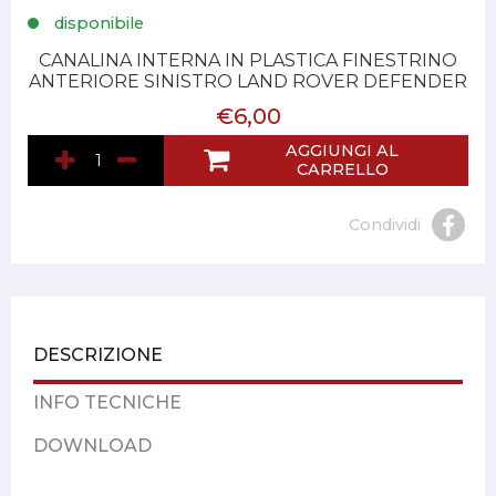
disponibile
CANALINA INTERNA IN PLASTICA FINESTRINO
ANTERIORE SINISTRO LAND ROVER DEFENDER
€6,00
AGGIUNGI AL
CARRELLO
Condividi
DESCRIZIONE
INFO TECNICHE
DOWNLOAD