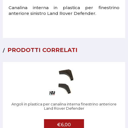
Canalina interna in plastica per finestrino
anteriore sinistro Land Rover Defender.
PRODOTTI CORRELATI
Angoli in plastica per canalina interna finestrino anteriore
Land Rover Defender
€6,00