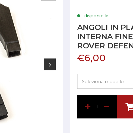
disponibile
ANGOLI IN PL
INTERNA FIN
ROVER DEFE
€6,00