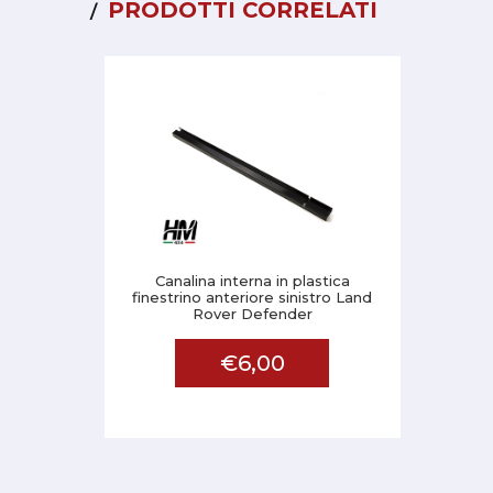
PRODOTTI CORRELATI
Canalina interna in plastica
finestrino anteriore sinistro Land
Rover Defender
€6,00