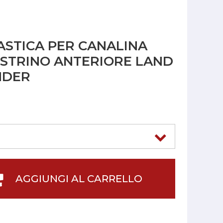
ASTICA PER CANALINA
ESTRINO ANTERIORE LAND
NDER
AGGIUNGI AL CARRELLO