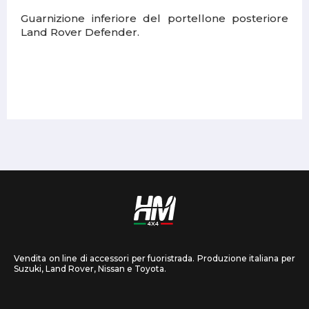
Guarnizione inferiore del portellone posteriore
Land Rover Defender.
Vendita on line di accessori per fuoristrada. Produzione italiana per
Suzuki, Land Rover, Nissan e Toyota.