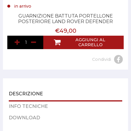
in arrivo
GUARNIZIONE BATTUTA PORTELLONE
POSTERIORE LAND ROVER DEFENDER
€49,00
AGGIUNGI AL
CARRELLO
Condividi
DESCRIZIONE
INFO TECNICHE
DOWNLOAD