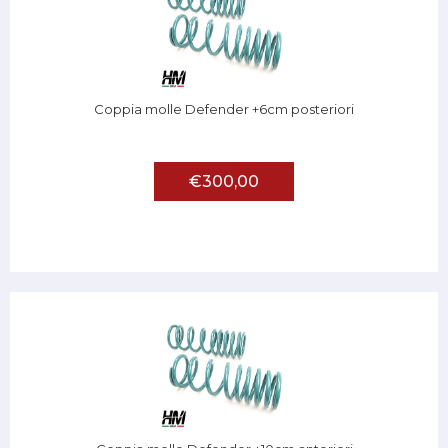
Coppia molle Defender +6cm posteriori
€300,00