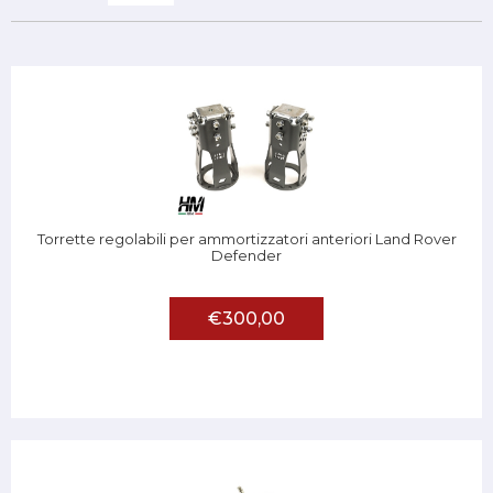
Torrette regolabili per ammortizzatori anteriori Land Rover
Defender
€300,00