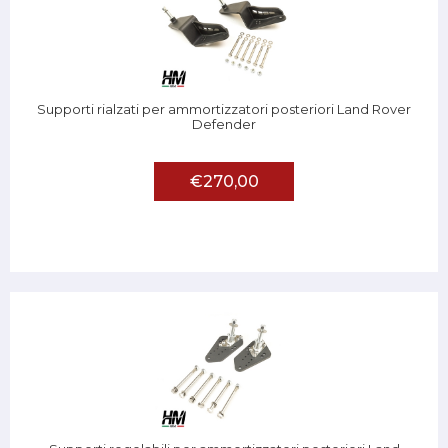
Supporti rialzati per ammortizzatori posteriori Land Rover
Defender
€270,00