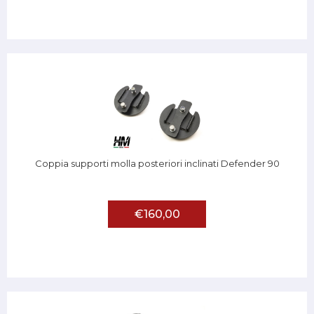
Coppia supporti molla posteriori inclinati Defender 90
€160,00