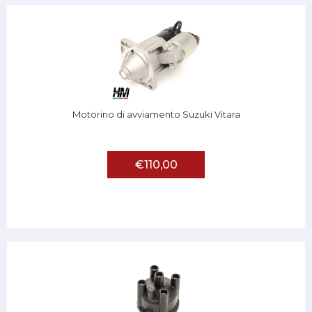
Motorino di avviamento Suzuki Vitara
€110,00