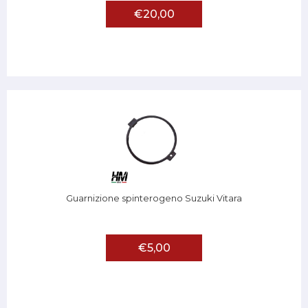
€20,00
Guarnizione spinterogeno Suzuki Vitara
€5,00