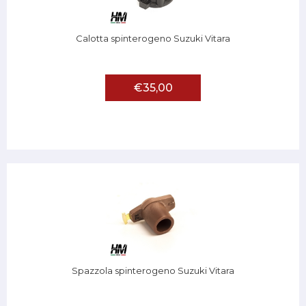
Calotta spinterogeno Suzuki Vitara
€35,00
Spazzola spinterogeno Suzuki Vitara