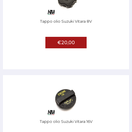
Tappo olio Suzuki Vitara 8V
€20,00
Tappo olio Suzuki Vitara 16V