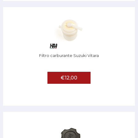
Filtro carburante Suzuki Vitara
€12,00