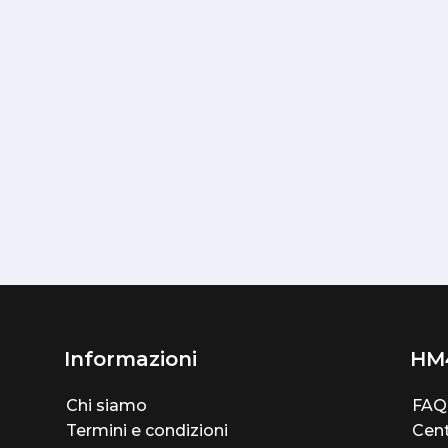
Informazioni
HM
Chi siamo
FAQ
Termini e condizioni
Cent