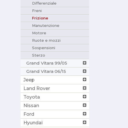
Differenziale
Freni
Frizione
Manutenzione
Motore
Ruote e mozzi
Sospensioni
Sterzo
Grand Vitara 99/05
Grand Vitara 06/15
Jeep
Land Rover
Toyota
Nissan
Ford
Hyundai