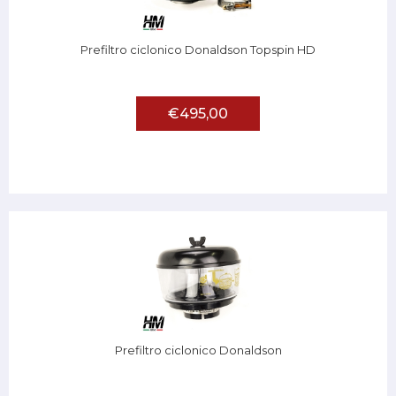
Prefiltro ciclonico Donaldson Topspin HD
€495,00
Prefiltro ciclonico Donaldson