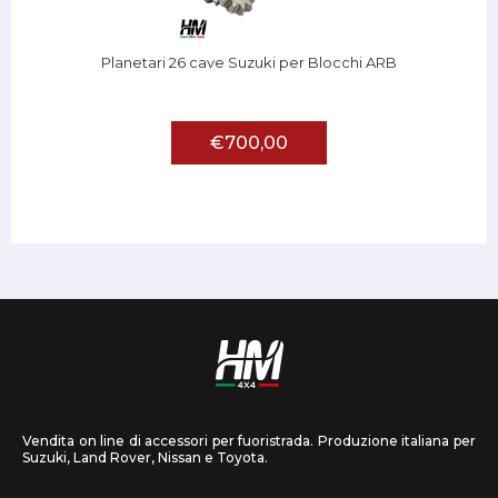
Planetari 26 cave Suzuki per Blocchi ARB
€700,00
Vendita on line di accessori per fuoristrada. Produzione italiana per
Suzuki, Land Rover, Nissan e Toyota.