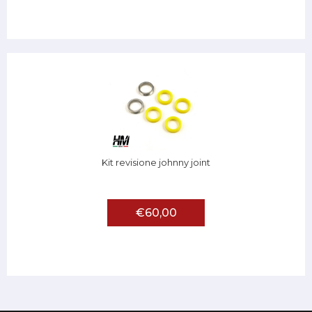
Kit revisione johnny joint
€60,00