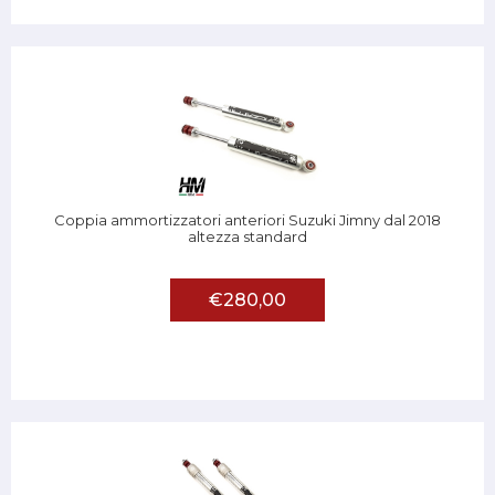
Coppia ammortizzatori anteriori Suzuki Jimny dal 2018
altezza standard
€280,00