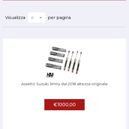
Visualizza
per pagina
Assetto Suzuki Jimny dal 2018 altezza originale
€1000,00