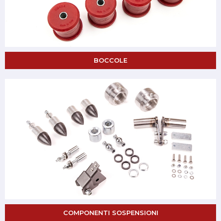
BOCCOLE
COMPONENTI SOSPENSIONI