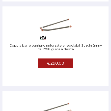
Coppia barre panhard rinforzate e regolabili Suzuki Jimny
dal 2018 guida a destra
€290,00