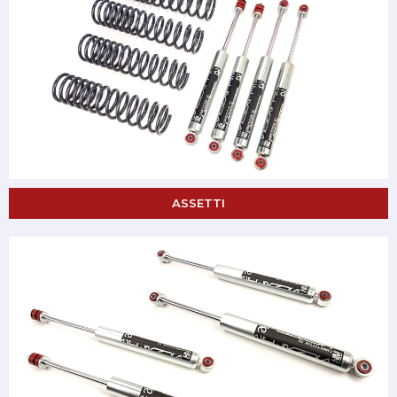
ASSETTI