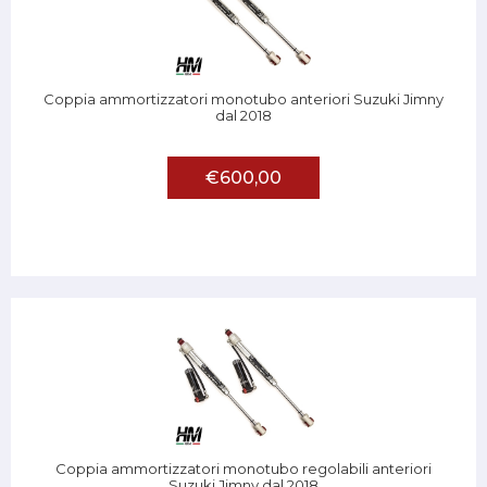
Coppia ammortizzatori monotubo anteriori Suzuki Jimny
dal 2018
€600,00
Coppia ammortizzatori monotubo regolabili anteriori
Suzuki Jimny dal 2018