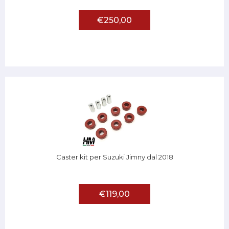
€250,00
Caster kit per Suzuki Jimny dal 2018
€119,00