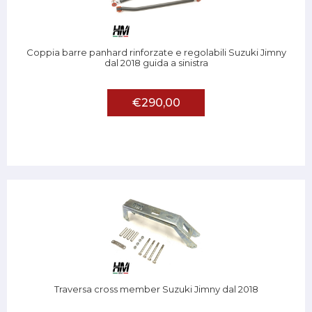
Coppia barre panhard rinforzate e regolabili Suzuki Jimny
dal 2018 guida a sinistra
€290,00
Traversa cross member Suzuki Jimny dal 2018