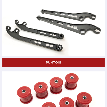
PUNTONI