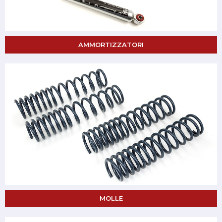
AMMORTIZZATORI
MOLLE