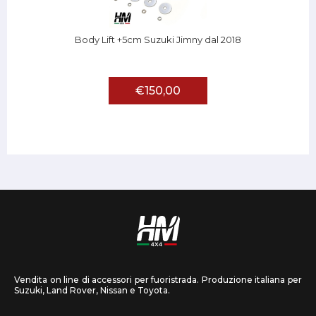
Body Lift +5cm Suzuki Jimny dal 2018
€150,00
Vendita on line di accessori per fuoristrada. Produzione italiana per
Suzuki, Land Rover, Nissan e Toyota.