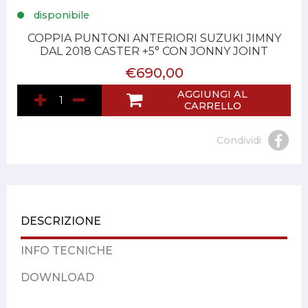
disponibile
COPPIA PUNTONI ANTERIORI SUZUKI JIMNY
DAL 2018 CASTER +5° CON JONNY JOINT
€690,00
AGGIUNGI AL
CARRELLO
Condividi
DESCRIZIONE
INFO TECNICHE
DOWNLOAD