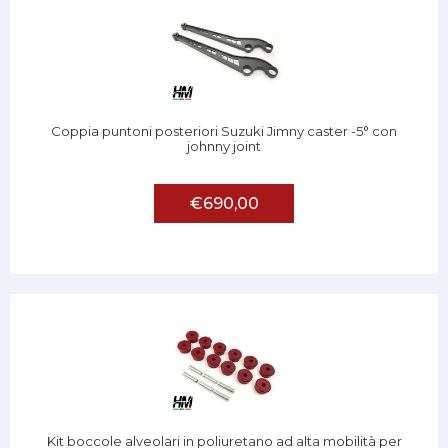
Coppia puntoni posteriori Suzuki Jimny caster -5° con
johnny joint
€690,00
Kit boccole alveolari in poliuretano ad alta mobilità per