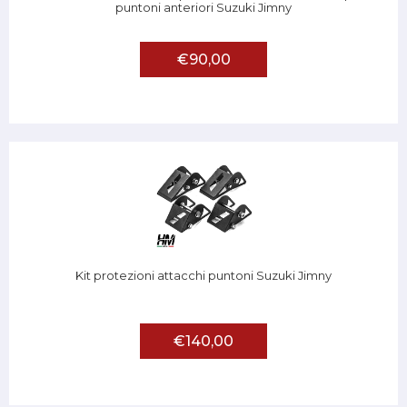
puntoni anteriori Suzuki Jimny
€90,00
Kit protezioni attacchi puntoni Suzuki Jimny
€140,00