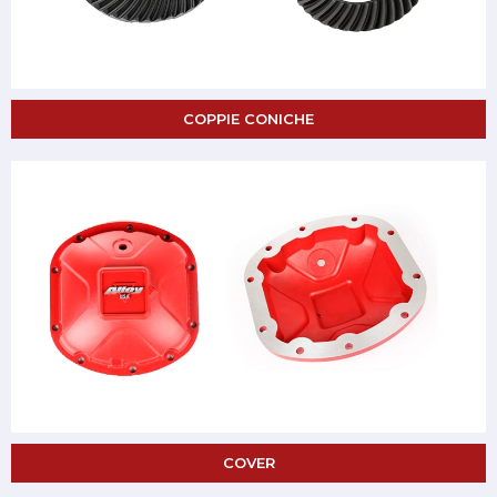
COPPIE CONICHE
COVER