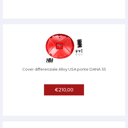
Cover differenziale Alloy USA ponte DANA 35
€210,00