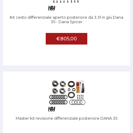
Kit cesto differenziale aperto posteriore da 3.31 in giù Dana
35 - Dana Spicer
€805,00
Master kit revisione differenziale posteriore DANA 35