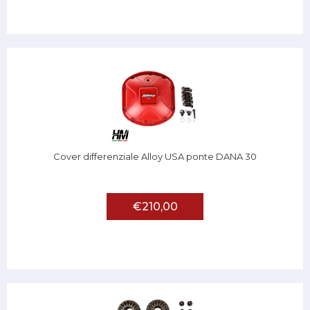
Cover differenziale Alloy USA ponte DANA 30
€210,00