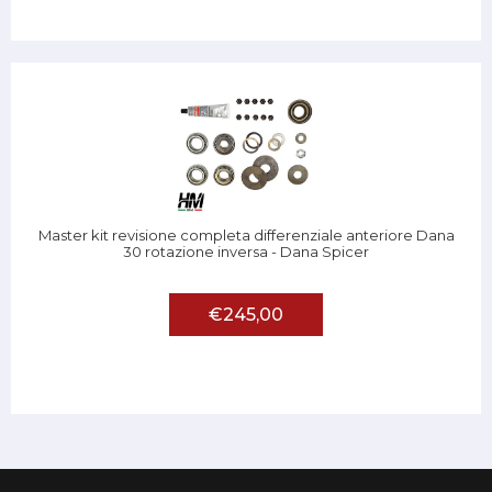
Master kit revisione completa differenziale anteriore Dana
30 rotazione inversa - Dana Spicer
€245,00