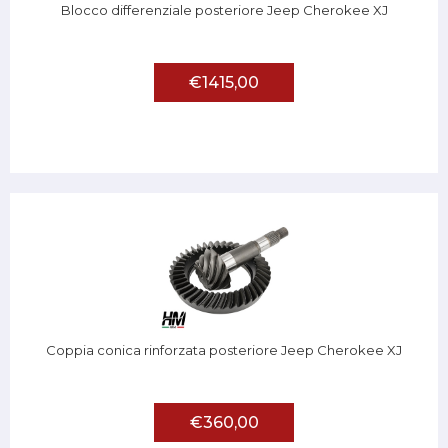
Blocco differenziale posteriore Jeep Cherokee XJ
€1415,00
Coppia conica rinforzata posteriore Jeep Cherokee XJ
€360,00