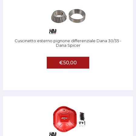
Cuscinetto esterno pignone differenziale Dana 30/35 -
Dana Spicer
€50,00