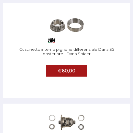
Cuscinetto interno pignone differenziale Dana 35
posteriore - Dana Spicer
€60,00