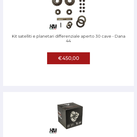
Kit satelliti e planetari differenziale aperto 30 cave - Dana
44
€450,00