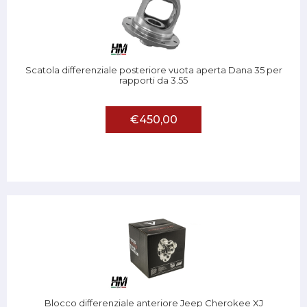
Scatola differenziale posteriore vuota aperta Dana 35 per
rapporti da 3.55
€450,00
Blocco differenziale anteriore Jeep Cherokee XJ