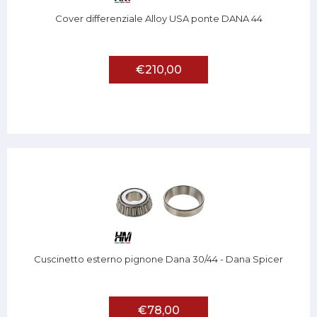
Cover differenziale Alloy USA ponte DANA 44
€210,00
Cuscinetto esterno pignone Dana 30/44 - Dana Spicer
€78,00