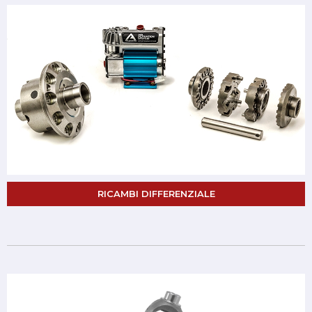
RICAMBI DIFFERENZIALE