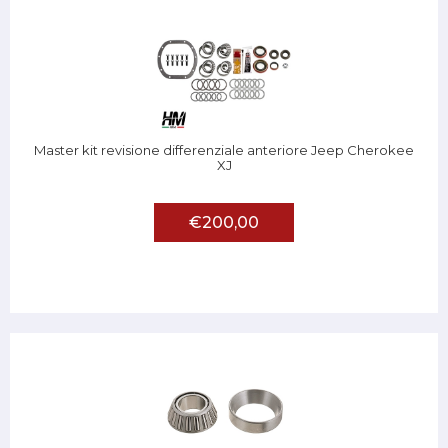
Master kit revisione differenziale anteriore Jeep Cherokee
XJ
€200,00