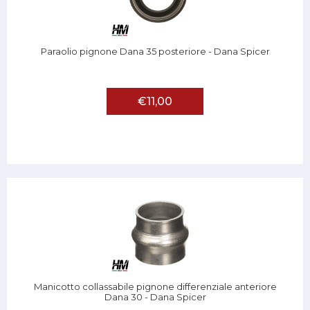
Paraolio pignone Dana 35 posteriore - Dana Spicer
€11,00
Manicotto collassabile pignone differenziale anteriore
Dana 30 - Dana Spicer