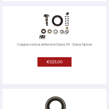
Coppia conica anteriore Dana 30 - Dana Spicer
€525,00