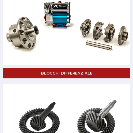
BLOCCHI DIFFERENZIALE