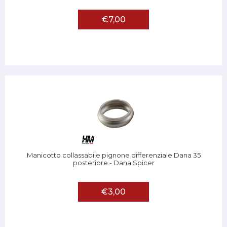
€7,00
Manicotto collassabile pignone differenziale Dana 35
posteriore - Dana Spicer
€3,00