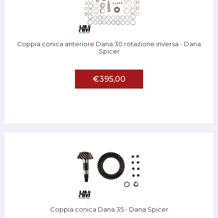
Coppia conica anteriore Dana 30 rotazione inversa - Dana
Spicer
€395,00
Coppia conica Dana 35 - Dana Spicer