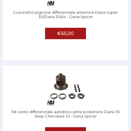
Cuscinetto pignone differenziale anteriore Dana Super
30/Dana 30/44 - Dana Spicer
€65,00
Kit cesto differenziale autobloccante posteriore Dana 35
Jeep Cherokee XJ - Dana Spicer