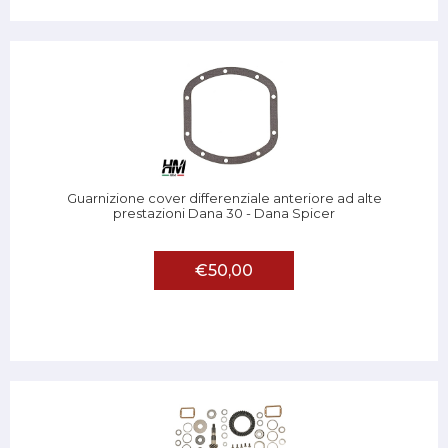
Guarnizione cover differenziale anteriore ad alte
prestazioni Dana 30 - Dana Spicer
€50,00