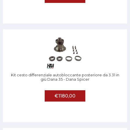
Kit cesto differenziale autobloccante posteriore da 3.31 in
giù Dana 35 - Dana Spicer
€1180,00