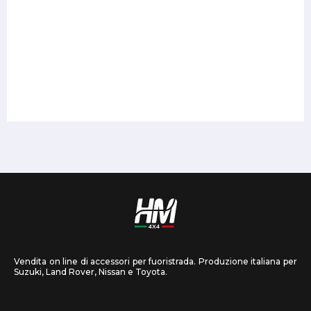
Vendita on line di accessori per fuoristrada. Produzione italiana per
Suzuki, Land Rover, Nissan e Toyota.