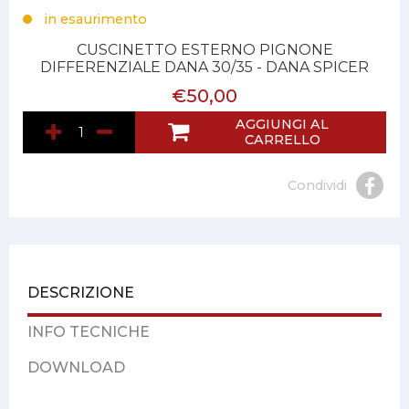
in esaurimento
CUSCINETTO ESTERNO PIGNONE
DIFFERENZIALE DANA 30/35 - DANA SPICER
€50,00
AGGIUNGI AL
CARRELLO
Condividi
DESCRIZIONE
INFO TECNICHE
DOWNLOAD