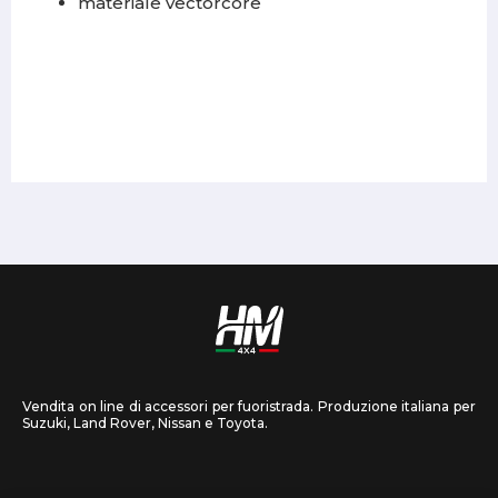
materiale vectorcore
Vendita on line di accessori per fuoristrada. Produzione italiana per
Suzuki, Land Rover, Nissan e Toyota.