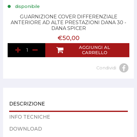
disponibile
GUARNIZIONE COVER DIFFERENZIALE
ANTERIORE AD ALTE PRESTAZIONI DANA 30 -
DANA SPICER
€50,00
AGGIUNGI AL
CARRELLO
Condividi
DESCRIZIONE
INFO TECNICHE
DOWNLOAD