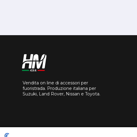
Vendita on line di accessori per
fuoristrada. Produzione italiana per
Suzuki, Land Rover, Nissan e Toyota.