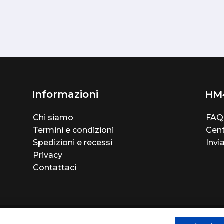
Informazioni
HM
Chi siamo
FAQ
Termini e condizioni
Cent
Spedizioni e recessi
Invi
Privacy
Contattaci