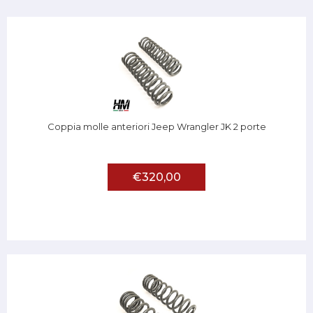
Coppia molle anteriori Jeep Wrangler JK 2 porte
€320,00