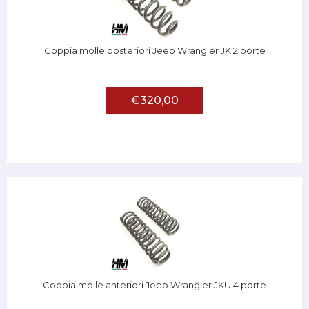
Coppia molle posteriori Jeep Wrangler JK 2 porte
€320,00
Coppia molle anteriori Jeep Wrangler JKU 4 porte