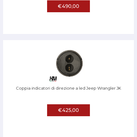
€490,00
Coppia indicatori di direzione a led Jeep Wrangler JK
€425,00