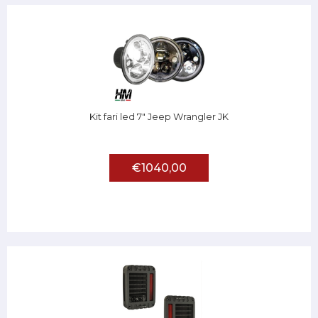
Kit fari led 7" Jeep Wrangler JK
€1040,00