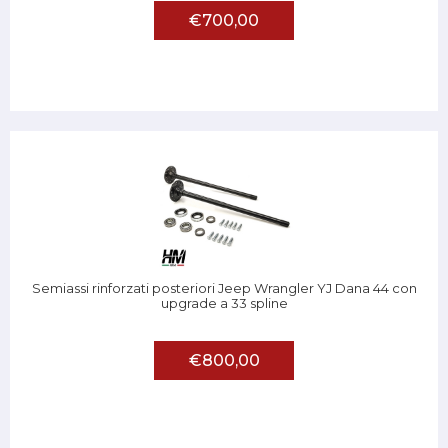
€700,00
Semiassi rinforzati posteriori Jeep Wrangler YJ Dana 44 con
upgrade a 33 spline
€800,00