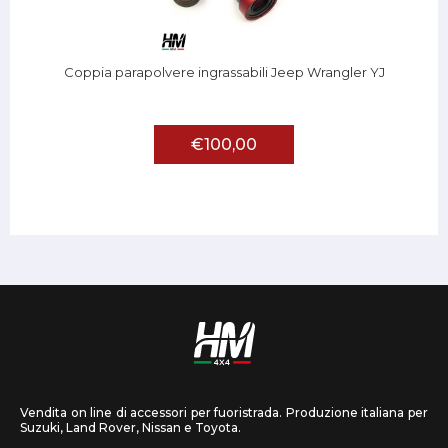
Coppia parapolvere ingrassabili Jeep Wrangler YJ
€100,00
Vendita on line di accessori per fuoristrada. Produzione italiana per
Suzuki, Land Rover, Nissan e Toyota.