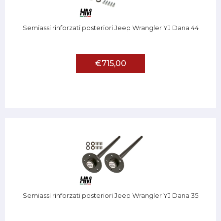
Semiassi rinforzati posteriori Jeep Wrangler YJ Dana 44
€715,00
Semiassi rinforzati posteriori Jeep Wrangler YJ Dana 35