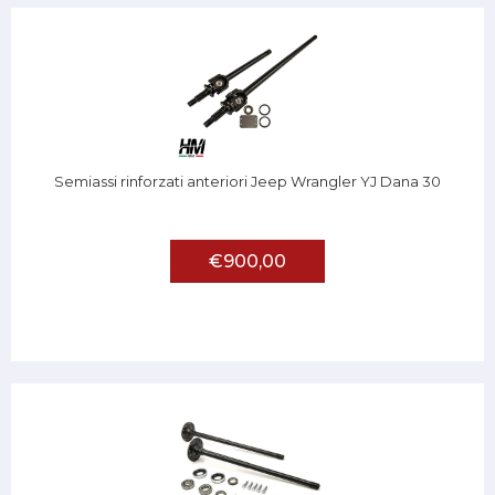
Semiassi rinforzati anteriori Jeep Wrangler YJ Dana 30
€900,00