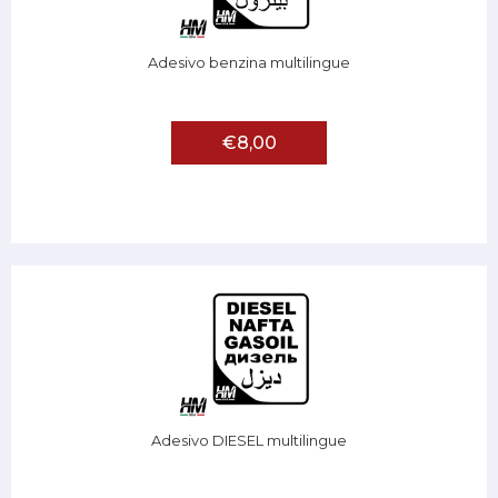
Adesivo benzina multilingue
€8,00
Adesivo DIESEL multilingue