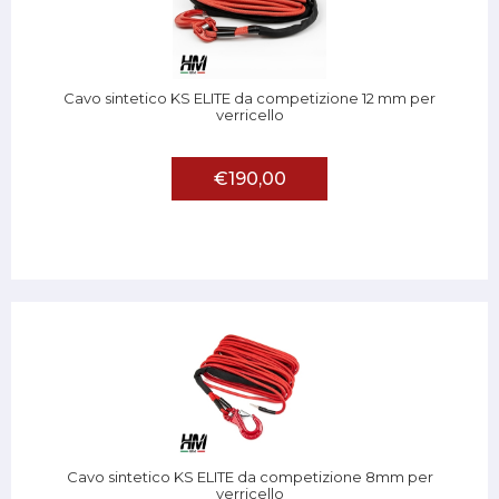
Cavo sintetico KS ELITE da competizione 12 mm per
verricello
€190,00
Cavo sintetico KS ELITE da competizione 8mm per
verricello