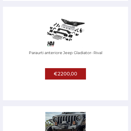
Paraurti anteriore Jeep Gladiator- Rival
€2200,00