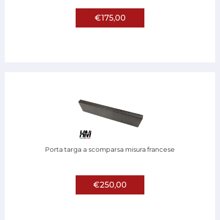
€175,00
Porta targa a scomparsa misura francese
€250,00