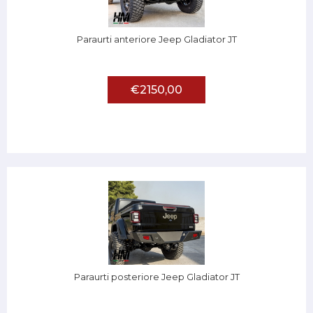
Paraurti anteriore Jeep Gladiator JT
€2150,00
Paraurti posteriore Jeep Gladiator JT