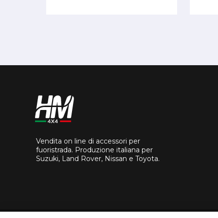
Vendita on line di accessori per
fuoristrada. Produzione italiana per
Suzuki, Land Rover, Nissan e Toyota.