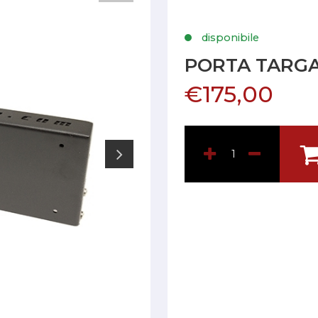
disponibile
PORTA TARG
€175,00