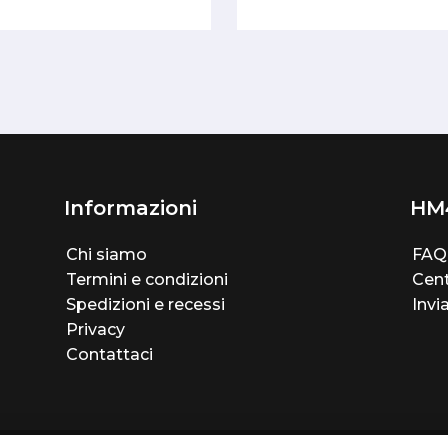
Informazioni
HM
Chi siamo
FAQ
Termini e condizioni
Cent
Spedizioni e recessi
Invi
Privacy
Contattaci