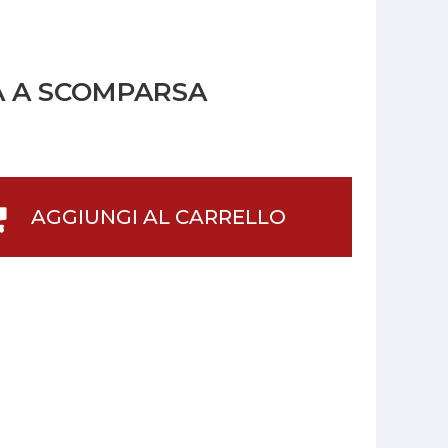
A A SCOMPARSA
AGGIUNGI AL CARRELLO