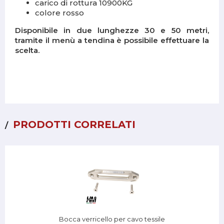
carico di rottura 10900KG
colore rosso
Disponibile in due lunghezze 30 e 50 metri,
tramite il menù a tendina è possibile effettuare la
scelta.
PRODOTTI CORRELATI
Bocca verricello per cavo tessile