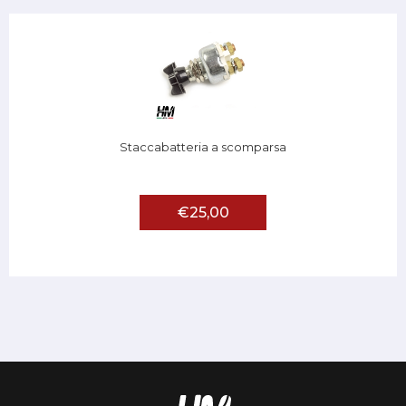
Staccabatteria a scomparsa
€25,00