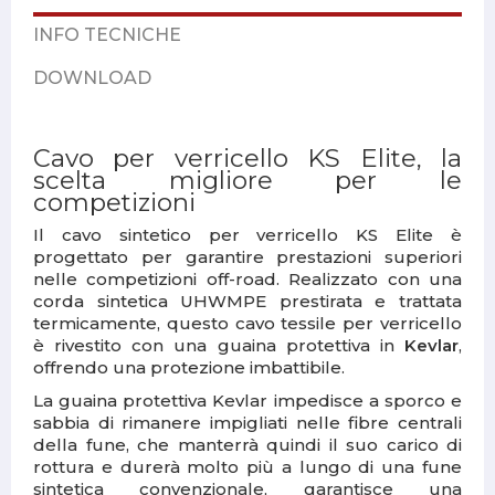
INFO TECNICHE
DOWNLOAD
Cavo per verricello KS Elite, la
scelta migliore per le
competizioni
Il cavo sintetico per verricello KS Elite è
progettato per garantire prestazioni superiori
nelle competizioni off-road. Realizzato con una
corda sintetica UHWMPE prestirata e trattata
termicamente, questo cavo tessile per verricello
è rivestito con una guaina protettiva in
Kevlar
,
offrendo una protezione imbattibile.
La guaina protettiva Kevlar impedisce a sporco e
sabbia di rimanere impigliati nelle fibre centrali
della fune, che manterrà quindi il suo carico di
rottura e durerà molto più a lungo di una fune
sintetica convenzionale, garantisce una