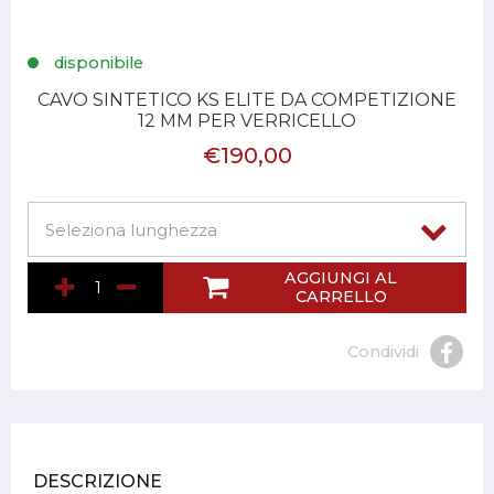
disponibile
CAVO SINTETICO KS ELITE DA COMPETIZIONE
12 MM PER VERRICELLO
€190,00
AGGIUNGI AL
CARRELLO
Condividi
DESCRIZIONE