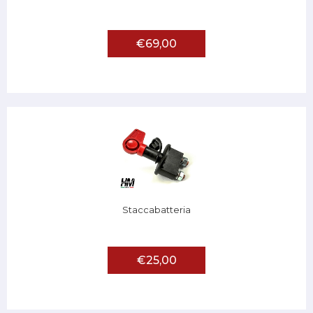
€69,00
Staccabatteria
€25,00