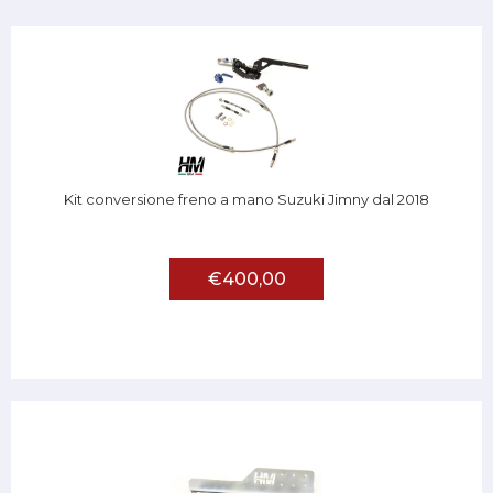
Kit conversione freno a mano Suzuki Jimny dal 2018
€400,00