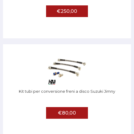
€250,00
Kit tubi per conversione freni a disco Suzuki Jimny
€80,00