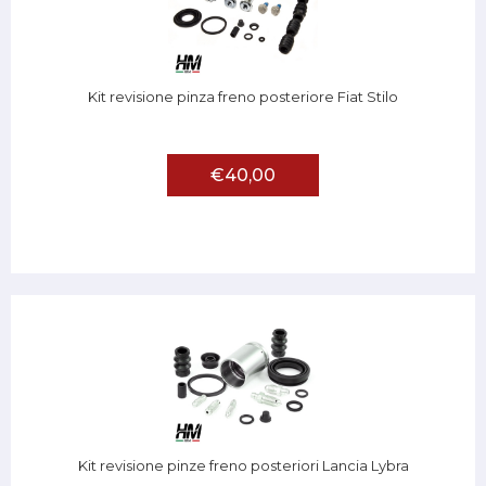
Kit revisione pinza freno posteriore Fiat Stilo
€40,00
Kit revisione pinze freno posteriori Lancia Lybra