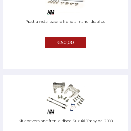
Piastra installazione freno a mano idraulico
€50,00
Kit conversione freni a disco Suzuki Jimny dal 2018