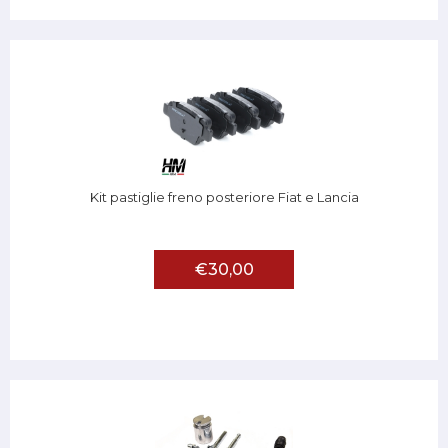
Kit pastiglie freno posteriore Fiat e Lancia
€30,00