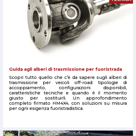
Guida agli alberi di trasmissione per fuoristrada
Scopri tutto quello che c’è da sapere sugli alberi di
trasmissione per veicoli off-road: tipologie di
accoppiamento, configurazioni disponibili,
caratteristiche tecniche e quando è il momento
giusto per sostituirli. Un approfondimento
completo firmato HM4X4, con soluzioni su misura
per ogni esigenza fuoristradistica.