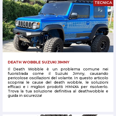
TECNICA
DEATH WOBBLE SUZUKI JIMNY
Il Death Wobble è un problema comune nei
fuoristrada come il Suzuki Jimny, causando
pericolose oscillazioni del volante. In questo articolo
scoprirai le cause del death wobble, le soluzioni
efficaci e i migliori prodotti HM4X4 per risolverlo.
Trova la tua soluzione definitiva al deathwobble e
guida in sicurezza!