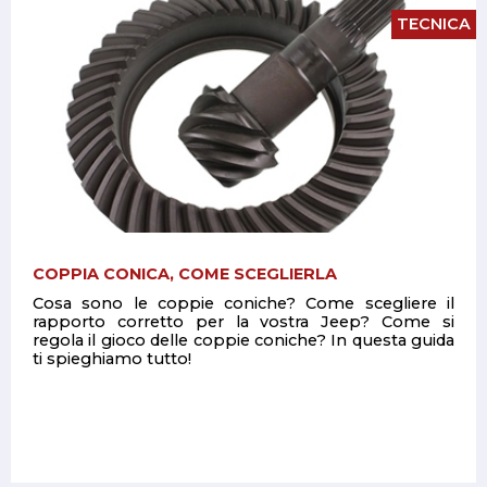
TECNICA
COPPIA CONICA, COME SCEGLIERLA
Cosa sono le coppie coniche? Come scegliere il
rapporto corretto per la vostra Jeep? Come si
regola il gioco delle coppie coniche? In questa guida
ti spieghiamo tutto!