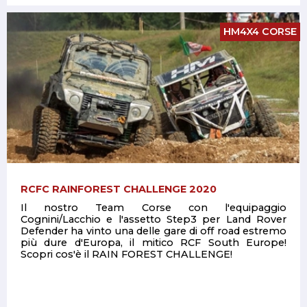
HM4X4 CORSE
RCFC RAINFOREST CHALLENGE 2020
Il nostro Team Corse con l'equipaggio
Cognini/Lacchio e l'assetto Step3 per Land Rover
Defender ha vinto una delle gare di off road estremo
più dure d'Europa, il mitico RCF South Europe!
Scopri cos'è il RAIN FOREST CHALLENGE!