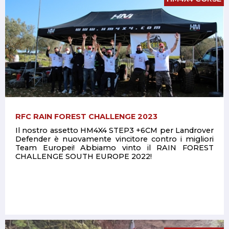
RFC RAIN FOREST CHALLENGE 2023
Il nostro assetto HM4X4 STEP3 +6CM per Landrover
Defender è nuovamente vincitore contro i migliori
Team Europei! Abbiamo vinto il RAIN FOREST
CHALLENGE SOUTH EUROPE 2022!