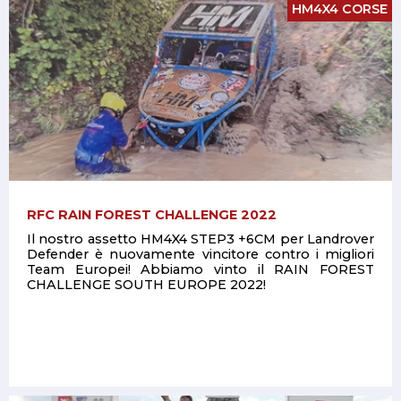
HM4X4 CORSE
RFC RAIN FOREST CHALLENGE 2022
Il nostro assetto HM4X4 STEP3 +6CM per Landrover
Defender è nuovamente vincitore contro i migliori
Team Europei! Abbiamo vinto il RAIN FOREST
CHALLENGE SOUTH EUROPE 2022!