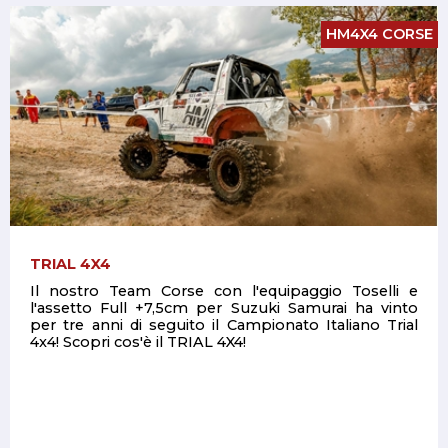
HM4X4 CORSE
TRIAL 4X4
Il nostro Team Corse con l'equipaggio Toselli e
l'assetto Full +7,5cm per Suzuki Samurai ha vinto
per tre anni di seguito il Campionato Italiano Trial
4x4! Scopri cos'è il TRIAL 4X4!